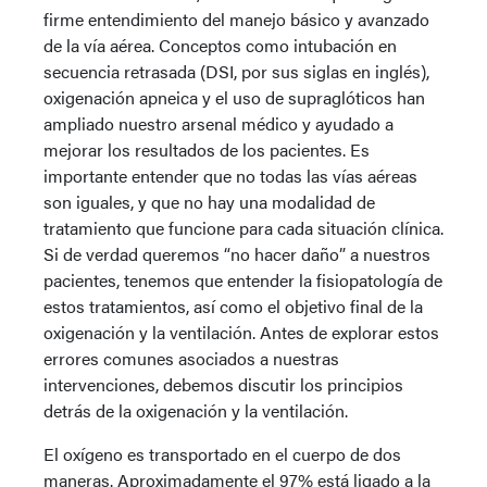
firme entendimiento del manejo básico y avanzado
de la vía aérea. Conceptos como intubación en
secuencia retrasada (DSI, por sus siglas en inglés),
oxigenación apneica y el uso de supraglóticos han
ampliado nuestro arsenal médico y ayudado a
mejorar los resultados de los pacientes. Es
importante entender que no todas las vías aéreas
son iguales, y que no hay una modalidad de
tratamiento que funcione para cada situación clínica.
Si de verdad queremos “no hacer daño” a nuestros
pacientes, tenemos que entender la fisiopatología de
estos tratamientos, así como el objetivo final de la
oxigenación y la ventilación. Antes de explorar estos
errores comunes asociados a nuestras
intervenciones, debemos discutir los principios
detrás de la oxigenación y la ventilación.
El oxígeno es transportado en el cuerpo de dos
maneras. Aproximadamente el 97% está ligado a la