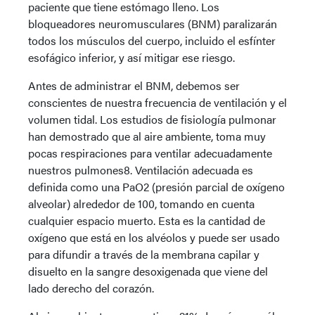
paciente que tiene estómago lleno. Los
bloqueadores neuromusculares (BNM) paralizarán
todos los músculos del cuerpo, incluido el esfínter
esofágico inferior, y así mitigar ese riesgo.
Antes de administrar el BNM, debemos ser
conscientes de nuestra frecuencia de ventilación y el
volumen tidal. Los estudios de fisiología pulmonar
han demostrado que al aire ambiente, toma muy
pocas respiraciones para ventilar adecuadamente
nuestros pulmones8. Ventilación adecuada es
definida como una PaO2 (presión parcial de oxígeno
alveolar) alrededor de 100, tomando en cuenta
cualquier espacio muerto. Esta es la cantidad de
oxígeno que está en los alvéolos y puede ser usado
para difundir a través de la membrana capilar y
disuelto en la sangre desoxigenada que viene del
lado derecho del corazón.