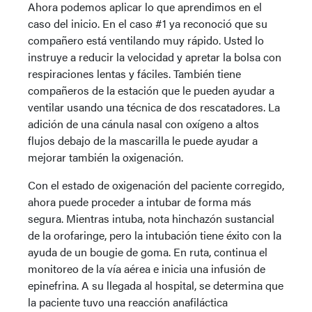
Ahora podemos aplicar lo que aprendimos en el
caso del inicio. En el caso #1 ya reconoció que su
compañero está ventilando muy rápido. Usted lo
instruye a reducir la velocidad y apretar la bolsa con
respiraciones lentas y fáciles. También tiene
compañeros de la estación que le pueden ayudar a
ventilar usando una técnica de dos rescatadores. La
adición de una cánula nasal con oxígeno a altos
flujos debajo de la mascarilla le puede ayudar a
mejorar también la oxigenación.
Con el estado de oxigenación del paciente corregido,
ahora puede proceder a intubar de forma más
segura. Mientras intuba, nota hinchazón sustancial
de la orofaringe, pero la intubación tiene éxito con la
ayuda de un bougie de goma. En ruta, continua el
monitoreo de la vía aérea e inicia una infusión de
epinefrina. A su llegada al hospital, se determina que
la paciente tuvo una reacción anafiláctica