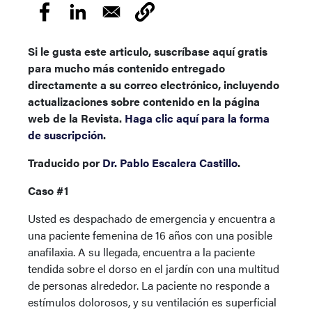
Si le gusta este articulo, suscríbase aquí gratis
para mucho más contenido entregado
directamente a su correo electrónico, incluyendo
actualizaciones sobre contenido en la página
web de la Revista.
Haga clic aquí para la forma
de suscripción
.
Traducido por
Dr. Pablo Escalera Castillo
.
Caso #1
Usted es despachado de emergencia y encuentra a
una paciente femenina de 16 años con una posible
anafilaxia. A su llegada, encuentra a la paciente
tendida sobre el dorso en el jardín con una multitud
de personas alrededor. La paciente no responde a
estímulos dolorosos, y su ventilación es superficial