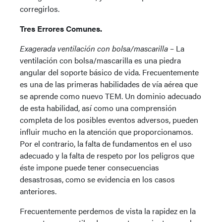
corregirlos.
Tres Errores Comunes.
Exagerada ventilación con bolsa/mascarilla
– La
ventilación con bolsa/mascarilla es una piedra
angular del soporte básico de vida. Frecuentemente
es una de las primeras habilidades de vía aérea que
se aprende como nuevo TEM. Un dominio adecuado
de esta habilidad, así como una comprensión
completa de los posibles eventos adversos, pueden
influir mucho en la atención que proporcionamos.
Por el contrario, la falta de fundamentos en el uso
adecuado y la falta de respeto por los peligros que
éste impone puede tener consecuencias
desastrosas, como se evidencia en los casos
anteriores.
Frecuentemente perdemos de vista la rapidez en la