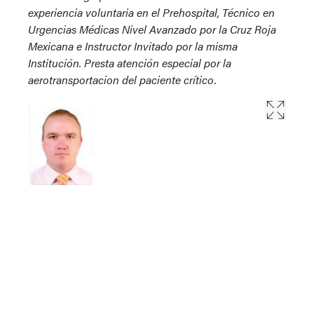
experiencia voluntaria en el Prehospital, Técnico en
Urgencias Médicas Nivel Avanzado por la Cruz Roja
Mexicana e Instructor Invitado por la misma
Institución. Presta atención especial por la
aerotransportacion del paciente crítico.