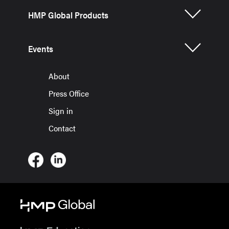
HMP Global Products
Events
About
Press Office
Sign in
Contact