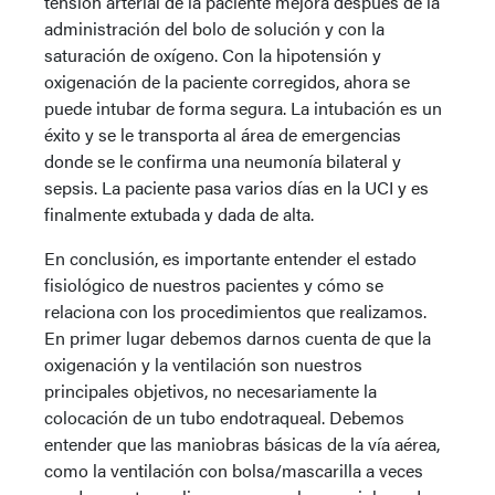
tensión arterial de la paciente mejora después de la
administración del bolo de solución y con la
saturación de oxígeno. Con la hipotensión y
oxigenación de la paciente corregidos, ahora se
puede intubar de forma segura. La intubación es un
éxito y se le transporta al área de emergencias
donde se le confirma una neumonía bilateral y
sepsis. La paciente pasa varios días en la UCI y es
finalmente extubada y dada de alta.
En conclusión, es importante entender el estado
fisiológico de nuestros pacientes y cómo se
relaciona con los procedimientos que realizamos.
En primer lugar debemos darnos cuenta de que la
oxigenación y la ventilación son nuestros
principales objetivos, no necesariamente la
colocación de un tubo endotraqueal. Debemos
entender que las maniobras básicas de la vía aérea,
como la ventilación con bolsa/mascarilla a veces