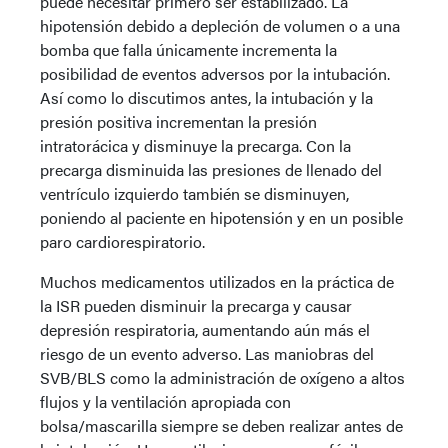
puede necesitar primero ser estabilizado. La
hipotensión debido a depleción de volumen o a una
bomba que falla únicamente incrementa la
posibilidad de eventos adversos por la intubación.
Así como lo discutimos antes, la intubación y la
presión positiva incrementan la presión
intratorácica y disminuye la precarga. Con la
precarga disminuida las presiones de llenado del
ventrículo izquierdo también se disminuyen,
poniendo al paciente en hipotensión y en un posible
paro cardiorespiratorio.
Muchos medicamentos utilizados en la práctica de
la ISR pueden disminuir la precarga y causar
depresión respiratoria, aumentando aún más el
riesgo de un evento adverso. Las maniobras del
SVB/BLS como la administración de oxígeno a altos
flujos y la ventilación apropiada con
bolsa/mascarilla siempre se deben realizar antes de