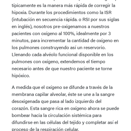
típicamente es la manera más rápida de corregir la
hipoxia. Durante los procedimientos como la ISR
(intubación en secuencia rápida. o RSI por sus siglas
en inglés), nosotros pre-oxigenamos a nuestros
pacientes con oxígeno al 100%, idealmente por 3
minutos, para incrementar la cantidad de oxígeno en
los pulmones construyendo así un reservorio.
Llenando cada alvéolo funcional disponible en los
pulmones con oxígeno, extendemos el tiempo
necesario antes de que nuestro paciente se torne
hipóxico.
A medida que el oxígeno se difunde a través de la
membrana capilar alveolar, éste se une a la sangre
desoxigenada que pasa al lado izquierdo del
corazón. Esta sangre rica en oxígeno ahora se puede
bombear hacia la circulación sistémica para
difundirse en las células del tejido y completar así el
proceso de la respiración celular.