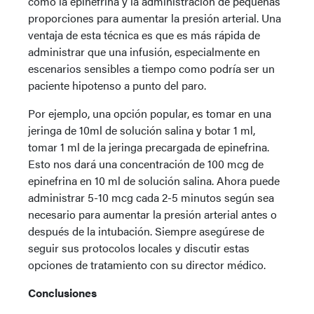
como la epinefrina y la administración de pequeñas
proporciones para aumentar la presión arterial. Una
ventaja de esta técnica es que es más rápida de
administrar que una infusión, especialmente en
escenarios sensibles a tiempo como podría ser un
paciente hipotenso a punto del paro.
Por ejemplo, una opción popular, es tomar en una
jeringa de 10ml de solución salina y botar 1 ml,
tomar 1 ml de la jeringa precargada de epinefrina.
Esto nos dará una concentración de 100 mcg de
epinefrina en 10 ml de solución salina. Ahora puede
administrar 5-10 mcg cada 2-5 minutos según sea
necesario para aumentar la presión arterial antes o
después de la intubación. Siempre asegúrese de
seguir sus protocolos locales y discutir estas
opciones de tratamiento con su director médico.
Conclusiones