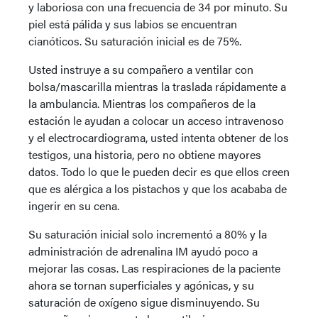
y laboriosa con una frecuencia de 34 por minuto. Su
piel está pálida y sus labios se encuentran
cianóticos. Su saturación inicial es de 75%.
Usted instruye a su compañero a ventilar con
bolsa/mascarilla mientras la traslada rápidamente a
la ambulancia. Mientras los compañeros de la
estación le ayudan a colocar un acceso intravenoso
y el electrocardiograma, usted intenta obtener de los
testigos, una historia, pero no obtiene mayores
datos. Todo lo que le pueden decir es que ellos creen
que es alérgica a los pistachos y que los acababa de
ingerir en su cena.
Su saturación inicial solo incrementó a 80% y la
administración de adrenalina IM ayudó poco a
mejorar las cosas. Las respiraciones de la paciente
ahora se tornan superficiales y agónicas, y su
saturación de oxígeno sigue disminuyendo. Su