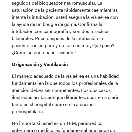
seguidos del bloqueador neuromuscular. La
saturación de la paciente rápidamente cae mientras
intenta la intubación, usted asegura la vía aérea con
la ayuda de un bougie de goma. Confirma la
intubación con capnografía y sonidos torácicos
bilaterales. Poco después de la intubación la
paciente cae en paro y no se reanima. ¿Qué pasó?
¿Cómo se pudo haber evitado?
Oxigenación y Ventilación
El manejo adecuado de la vía aérea es una habilidad
fundamental en la que todos los profesionales de la
atención deben ser competentes. Los dos casos
ilustrados arriba, aunque diferentes, ocurren a diario
tanto en el hospital como en la atención
prehospitalaria.
No importa si usted es un TEM, paramédico,
enfermera o médico, es fundamental que tenga un