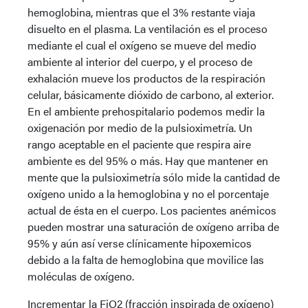
hemoglobina, mientras que el 3% restante viaja
disuelto en el plasma. La ventilación es el proceso
mediante el cual el oxígeno se mueve del medio
ambiente al interior del cuerpo, y el proceso de
exhalación mueve los productos de la respiración
celular, básicamente dióxido de carbono, al exterior.
En el ambiente prehospitalario podemos medir la
oxigenación por medio de la pulsioximetría. Un
rango aceptable en el paciente que respira aire
ambiente es del 95% o más. Hay que mantener en
mente que la pulsioximetría sólo mide la cantidad de
oxígeno unido a la hemoglobina y no el porcentaje
actual de ésta en el cuerpo. Los pacientes anémicos
pueden mostrar una saturación de oxígeno arriba de
95% y aún así verse clínicamente hipoxemicos
debido a la falta de hemoglobina que movilice las
moléculas de oxígeno.
Incrementar la FiO2 (fracción inspirada de oxígeno)