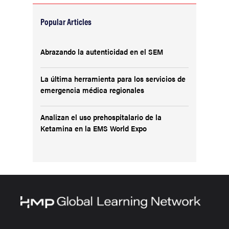
Popular Articles
Abrazando la autenticidad en el SEM
La última herramienta para los servicios de
emergencia médica regionales
Analizan el uso prehospitalario de la
Ketamina en la EMS World Expo