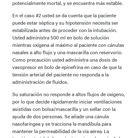
potencialmente mortal, y se encuentra más estable.
En el caso #2 usted se da cuenta que la paciente
puede estar séptica y su hipotensión necesita ser
estabilizada antes de proceder con la intubación.
Usted administra 500 ml en bolo de solución
mientras oxigena al máximo al paciente con cánulas
nasales a alto flujo y una mascarilla con reservorio.
Como precaución usted administra una dosis de
vasopresor en bolo de epinefrina en caso de que la
tensión arterial del paciente no responda a la
administración de fluidos.
Su saturación no responde a altos flujos de oxígeno,
por lo que decide rápidamente iniciar ventilaciones
asistidas con bolsa/mascarilla y un sellar con la
ayuda de dos personas. Se añade una cánula
nasofaríngea y se tracciona la mandíbula para
mantener la permeabilidad de la vía aérea. La