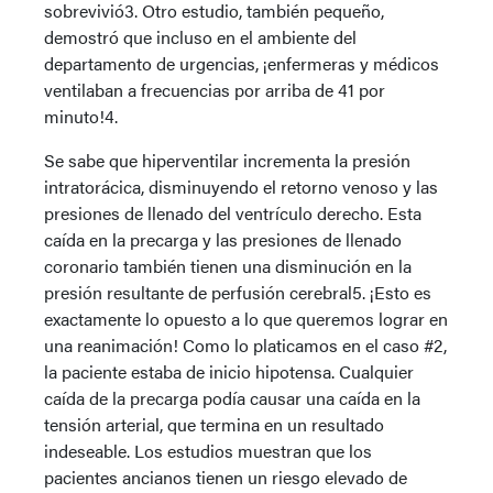
sobrevivió3. Otro estudio, también pequeño,
demostró que incluso en el ambiente del
departamento de urgencias, ¡enfermeras y médicos
ventilaban a frecuencias por arriba de 41 por
minuto!4.
Se sabe que hiperventilar incrementa la presión
intratorácica, disminuyendo el retorno venoso y las
presiones de llenado del ventrículo derecho. Esta
caída en la precarga y las presiones de llenado
coronario también tienen una disminución en la
presión resultante de perfusión cerebral5. ¡Esto es
exactamente lo opuesto a lo que queremos lograr en
una reanimación! Como lo platicamos en el caso #2,
la paciente estaba de inicio hipotensa. Cualquier
caída de la precarga podía causar una caída en la
tensión arterial, que termina en un resultado
indeseable. Los estudios muestran que los
pacientes ancianos tienen un riesgo elevado de