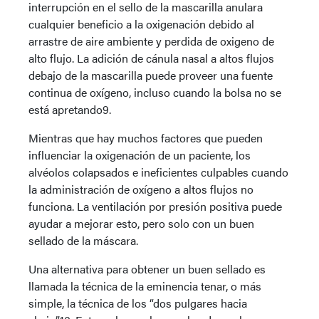
interrupción en el sello de la mascarilla anulara
cualquier beneficio a la oxigenación debido al
arrastre de aire ambiente y perdida de oxigeno de
alto flujo. La adición de cánula nasal a altos flujos
debajo de la mascarilla puede proveer una fuente
continua de oxígeno, incluso cuando la bolsa no se
está apretando9.
Mientras que hay muchos factores que pueden
influenciar la oxigenación de un paciente, los
alvéolos colapsados e ineficientes culpables cuando
la administración de oxígeno a altos flujos no
funciona. La ventilación por presión positiva puede
ayudar a mejorar esto, pero solo con un buen
sellado de la máscara.
Una alternativa para obtener un buen sellado es
llamada la técnica de la eminencia tenar, o más
simple, la técnica de los “dos pulgares hacia