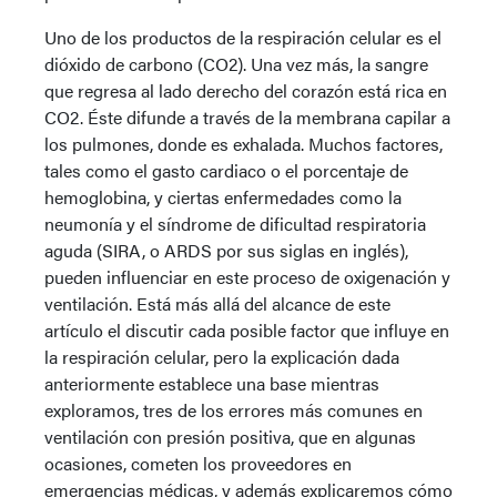
Uno de los productos de la respiración celular es el
dióxido de carbono (CO2). Una vez más, la sangre
que regresa al lado derecho del corazón está rica en
CO2. Éste difunde a través de la membrana capilar a
los pulmones, donde es exhalada. Muchos factores,
tales como el gasto cardiaco o el porcentaje de
hemoglobina, y ciertas enfermedades como la
neumonía y el síndrome de dificultad respiratoria
aguda (SIRA, o ARDS por sus siglas en inglés),
pueden influenciar en este proceso de oxigenación y
ventilación. Está más allá del alcance de este
artículo el discutir cada posible factor que influye en
la respiración celular, pero la explicación dada
anteriormente establece una base mientras
exploramos, tres de los errores más comunes en
ventilación con presión positiva, que en algunas
ocasiones, cometen los proveedores en
emergencias médicas, y además explicaremos cómo