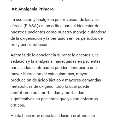
A1: Analgesia Primero
La sedación y analgesia pos-invasión de las vías
aéreas (PIASA) es tan crítica para el bienestar de
nuestros pacientes como nuestro manejo cuidadoso
de la oxigenación y la perfusión en los periodos de
pre y peri-intubación.
Además de la conciencia durante la anestesia, la
sedación y la analgesia inadecuadas en pacientes
paralizados e intubados pueden conducir a una
mayor liberación de catecolaminas, mayor
producción de ácido láctico y mayores demandas
metabólicas de oxígeno, todo lo cual puede
contribuir a una morbilidad y mortalidad
significativas en pacientes que ya son enfermos
críticos.
Hasta hace muy poco la sedación profunda se