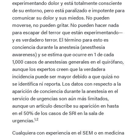
experimentando dolor y está totalmente consciente
de su entorno, pero está paralizado e impotente para
comunicar su dolor y sus miedos. No pueden
moverse, no pueden gritar. No pueden hacer nada
para escapar del terror que están experimentando—
y es verdadero terror. El término para esto es
conciencia durante la anestesia (anesthesia
awareness) y se estima que ocurre en 1 de cada
1,000 casos de anestesias generales en el quirófano,
aunque los expertos creen que la verdadera
incidencia puede ser mayor debido a que quizá no
se identifica ni reporta. Los datos con respecto a la
aparición de conciencia durante la anestesia en el
servicio de urgencias son aún más limitados,
aunque un artículo describe su aparición en hasta
en el 50% de los casos de SRI en la sala de
1,2
urgencias.
Cualquiera con experiencia en el SEM o en medicina