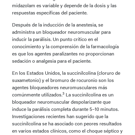
midazolam es variable y depende de la dosis y las
respuestas específicas del paciente.
Después de la inducción de la anestesia, se
administra un bloqueador neuromuscular para
inducir la parálisis. Un punto crítico en el
conocimiento y la comprensión de la farmacología
es que los agentes paralizantes no proporcionan
sedación o analgesia para el paciente.
En los Estados Unidos, la succinilcolina (cloruro de
suxametonio) y el bromuro de rocuronio son los
agentes bloqueadores neuromusculares más
3
comúnmente utilizados.
La succinilcolina es un
bloqueador neuromuscular despolarizante que
induce la parálisis completa durante 5–10 minutos.
Investigaciones recientes han sugerido que la
succinilcolina se ha asociado con peores resultados
en varios estados clínicos, como el choque séptico y