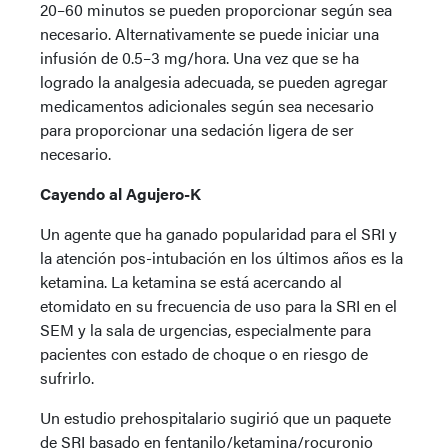
20–60 minutos se pueden proporcionar según sea
necesario. Alternativamente se puede iniciar una
infusión de 0.5–3 mg/hora. Una vez que se ha
logrado la analgesia adecuada, se pueden agregar
medicamentos adicionales según sea necesario
para proporcionar una sedación ligera de ser
necesario.
Cayendo al Agujero-K
Un agente que ha ganado popularidad para el SRI y
la atención pos-intubación en los últimos años es la
ketamina. La ketamina se está acercando al
etomidato en su frecuencia de uso para la SRI en el
SEM y la sala de urgencias, especialmente para
pacientes con estado de choque o en riesgo de
sufrirlo.
Un estudio prehospitalario sugirió que un paquete
de SRI basado en fentanilo/ketamina/rocuronio