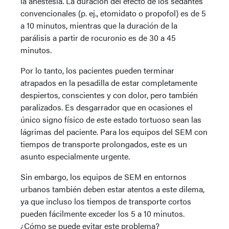
la anestesia. La duración del efecto de los sedantes
convencionales (p. ej., etomidato o propofol) es de 5
a 10 minutos, mientras que la duración de la
parálisis a partir de rocuronio es de 30 a 45
minutos.
Por lo tanto, los pacientes pueden terminar
atrapados en la pesadilla de estar completamente
despiertos, conscientes y con dolor, pero también
paralizados. Es desgarrador que en ocasiones el
único signo físico de este estado tortuoso sean las
lágrimas del paciente. Para los equipos del SEM con
tiempos de transporte prolongados, este es un
asunto especialmente urgente.
Sin embargo, los equipos de SEM en entornos
urbanos también deben estar atentos a este dilema,
ya que incluso los tiempos de transporte cortos
pueden fácilmente exceder los 5 a 10 minutos.
¿Cómo se puede evitar este problema?