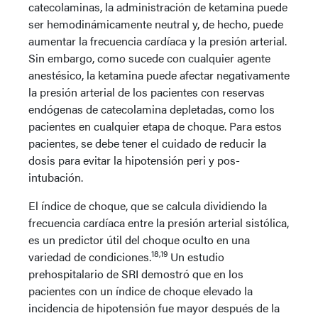
catecolaminas, la administración de ketamina puede
ser hemodinámicamente neutral y, de hecho, puede
aumentar la frecuencia cardíaca y la presión arterial.
Sin embargo, como sucede con cualquier agente
anestésico, la ketamina puede afectar negativamente
la presión arterial de los pacientes con reservas
endógenas de catecolamina depletadas, como los
pacientes en cualquier etapa de choque. Para estos
pacientes, se debe tener el cuidado de reducir la
dosis para evitar la hipotensión peri y pos-
intubación.
El índice de choque, que se calcula dividiendo la
frecuencia cardíaca entre la presión arterial sistólica,
es un predictor útil del choque oculto en una
18,19
variedad de condiciones.
Un estudio
prehospitalario de SRI demostró que en los
pacientes con un índice de choque elevado la
incidencia de hipotensión fue mayor después de la