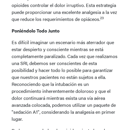
opioides controlar el dolor irruptivo. Esta estrategia
puede proporcionar una excelente analgesia a la vez
23
que reduce los requerimientos de opiáceos.
Poniéndolo Todo Junto
Es difícil imaginar un escenario más aterrador que
estar despierto y consciente mientras se está
completamente paralizado. Cada vez que realizamos
una SRI, debemos ser conscientes de esta
posibilidad y hacer todo lo posible para garantizar
que nuestros pacientes no están sujetos a ella.
Reconociendo que la intubación es un
procedimiento inherentemente doloroso y que el
dolor continuará mientras exista una vía aérea
avanzada colocada, podemos utilizar un paquete de
"sedación A1", considerando la analgesia en primer
lugar.