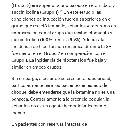
(Grupo 2) era superior a uno basado en etomidato y
17
succinilcolina (Grupo 1).
En este estudio las
condiciones de intubación fueron superiores en el
grupo que recibió fentanilo, ketamina y rocuronio en
comparación con el grupo que recibió etomidato y
succinilcolina (100% frente a 95%). Además, la
incidencia de hipertensión dinámica durante la SRI
fue menor en el Grupo 2 en comparación con el
Grupo 1. La incidencia de hipotensión fue baja y
similar en ambos grupos.
Sin embargo, a pesar de su creciente popularidad,
particularmente para los pacientes en estado de
choque, debe entenderse que la ketamina no es una
panacea. Contrariamente a la creencia popular, la
ketamina no es un agente hemodinámicamente
inocuo.
En pacientes con reservas intactas de