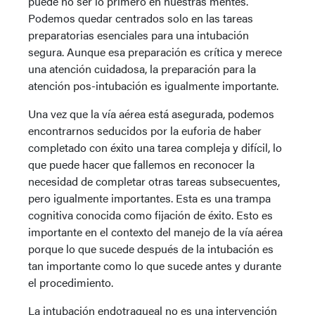
puede no ser lo primero en nuestras mentes.
Podemos quedar centrados solo en las tareas
preparatorias esenciales para una intubación
segura. Aunque esa preparación es crítica y merece
una atención cuidadosa, la preparación para la
atención pos-intubación es igualmente importante.
Una vez que la vía aérea está asegurada, podemos
encontrarnos seducidos por la euforia de haber
completado con éxito una tarea compleja y difícil, lo
que puede hacer que fallemos en reconocer la
necesidad de completar otras tareas subsecuentes,
pero igualmente importantes. Esta es una trampa
cognitiva conocida como fijación de éxito. Esto es
importante en el contexto del manejo de la vía aérea
porque lo que sucede después de la intubación es
tan importante como lo que sucede antes y durante
el procedimiento.
La intubación endotraqueal no es una intervención