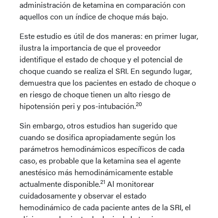
administración de ketamina en comparación con
aquellos con un índice de choque más bajo.
Este estudio es útil de dos maneras: en primer lugar,
ilustra la importancia de que el proveedor
identifique el estado de choque y el potencial de
choque cuando se realiza el SRI. En segundo lugar,
demuestra que los pacientes en estado de choque o
en riesgo de choque tienen un alto riesgo de
20
hipotensión peri y pos-intubación.
Sin embargo, otros estudios han sugerido que
cuando se dosifica apropiadamente según los
parámetros hemodinámicos específicos de cada
caso, es probable que la ketamina sea el agente
anestésico más hemodinámicamente estable
21
actualmente disponible.
Al monitorear
cuidadosamente y observar el estado
hemodinámico de cada paciente antes de la SRI, el