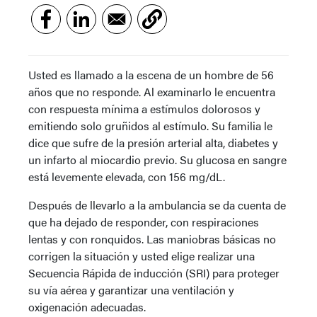
Usted es llamado a la escena de un hombre de 56
años que no responde. Al examinarlo le encuentra
con respuesta mínima a estímulos dolorosos y
emitiendo solo gruñidos al estímulo. Su familia le
dice que sufre de la presión arterial alta, diabetes y
un infarto al miocardio previo. Su glucosa en sangre
está levemente elevada, con 156 mg/dL.
Después de llevarlo a la ambulancia se da cuenta de
que ha dejado de responder, con respiraciones
lentas y con ronquidos. Las maniobras básicas no
corrigen la situación y usted elige realizar una
Secuencia Rápida de inducción (SRI) para proteger
su vía aérea y garantizar una ventilación y
oxigenación adecuadas.