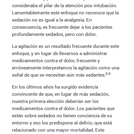
consideraba el pilar de la atención pos-intubación.
Lamentablemente este enfoque no reconoce que la
sedación no es igual a la analgesia. En
consecuencia, es frecuente dejar a los pacientes
profundamente sedados, pero con dolor.
La agitación es un resultado frecuente durante este
enfoque, y en lugar de llevarnos a administrar
medicamentos contra el dolor, frecuente y
erróneamente interpretamos la agitación como una
5,6
señal de que se necesitan aún más sedantes.
En los últimos años ha surgido evidencia
convincente de que, en lugar de más sedación,
nuestra primera elección deberían ser los
medicamentos contra el dolor. Los pacientes que
están sobre sedados no tienen conciencia de su
entorno y eso los predispone al delirio, que está
relacionado con una mayor mortalidad. Este