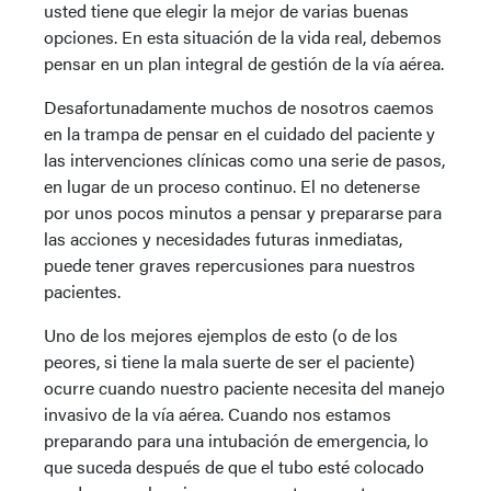
usted tiene que elegir la mejor de varias buenas
opciones. En esta situación de la vida real, debemos
pensar en un plan integral de gestión de la vía aérea.
Desafortunadamente muchos de nosotros caemos
en la trampa de pensar en el cuidado del paciente y
las intervenciones clínicas como una serie de pasos,
en lugar de un proceso continuo. El no detenerse
por unos pocos minutos a pensar y prepararse para
las acciones y necesidades futuras inmediatas,
puede tener graves repercusiones para nuestros
pacientes.
Uno de los mejores ejemplos de esto (o de los
peores, si tiene la mala suerte de ser el paciente)
ocurre cuando nuestro paciente necesita del manejo
invasivo de la vía aérea. Cuando nos estamos
preparando para una intubación de emergencia, lo
que suceda después de que el tubo esté colocado