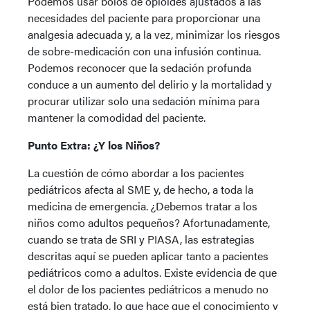
Podemos usar bolos de opioides ajustados a las
necesidades del paciente para proporcionar una
analgesia adecuada y, a la vez, minimizar los riesgos
de sobre-medicación con una infusión continua.
Podemos reconocer que la sedación profunda
conduce a un aumento del delirio y la mortalidad y
procurar utilizar solo una sedación mínima para
mantener la comodidad del paciente.
Punto Extra: ¿Y los Niños?
La cuestión de cómo abordar a los pacientes
pediátricos afecta al SME y, de hecho, a toda la
medicina de emergencia. ¿Debemos tratar a los
niños como adultos pequeños? Afortunadamente,
cuando se trata de SRI y PIASA, las estrategias
descritas aquí se pueden aplicar tanto a pacientes
pediátricos como a adultos. Existe evidencia de que
el dolor de los pacientes pediátricos a menudo no
está bien tratado, lo que hace que el conocimiento y