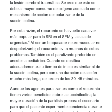
la lesión cerebral traumática. Se cree que esto se
debe al mayor consumo de oxígeno asociado con el
mecanismo de acción despolarizante de la
succinilcolina.
Por esta razón, el rocuronio se ha vuelto cada vez
más popular para la SRI en el SEM y la sala de
4
urgencias.
Al ser un bloqueador neuromuscular no
despolarizante, el rocuronio evita muchos de estos
problemas. También es el paralizante preferido en
anestesia pediátrica. Cuando se dosifica
adecuadamente, su tiempo de inicio es similar al de
la succinilcolina, pero con una duración de acción
mucho más larga, del orden de los 30–45 minutos.
Aunque los agentes paralizantes como el rocuronio
tienen varios beneficios sobre la succinilcolina, la
mayor duración de la parálisis prepara el escenario
para que el paciente experimente conciencia durante