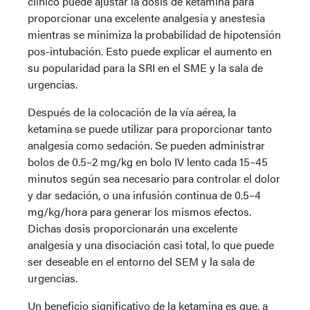
clínico puede ajustar la dosis de ketamina para
proporcionar una excelente analgesia y anestesia
mientras se minimiza la probabilidad de hipotensión
pos-intubación. Esto puede explicar el aumento en
su popularidad para la SRI en el SME y la sala de
urgencias.
Después de la colocación de la vía aérea, la
ketamina se puede utilizar para proporcionar tanto
analgesia como sedación. Se pueden administrar
bolos de 0.5–2 mg/kg en bolo IV lento cada 15–45
minutos según sea necesario para controlar el dolor
y dar sedación, o una infusión continua de 0.5–4
mg/kg/hora para generar los mismos efectos.
Dichas dosis proporcionarán una excelente
analgesia y una disociación casi total, lo que puede
ser deseable en el entorno del SEM y la sala de
urgencias.
Un beneficio significativo de la ketamina es que, a