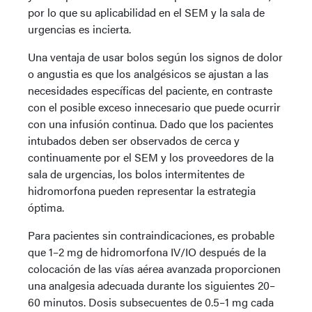
por lo que su aplicabilidad en el SEM y la sala de
urgencias es incierta.
Una ventaja de usar bolos según los signos de dolor
o angustia es que los analgésicos se ajustan a las
necesidades específicas del paciente, en contraste
con el posible exceso innecesario que puede ocurrir
con una infusión continua. Dado que los pacientes
intubados deben ser observados de cerca y
continuamente por el SEM y los proveedores de la
sala de urgencias, los bolos intermitentes de
hidromorfona pueden representar la estrategia
óptima.
Para pacientes sin contraindicaciones, es probable
que 1–2 mg de hidromorfona IV/IO después de la
colocación de las vías aérea avanzada proporcionen
una analgesia adecuada durante los siguientes 20–
60 minutos. Dosis subsecuentes de 0.5–1 mg cada