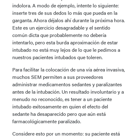
indolora. A modo de ejemplo, intente lo siguiente:
inserte tres de sus dedos lo más que pueda en la
garganta. Ahora déjalos ahí durante la próxima hora.
Este es un ejercicio desagradable y el sentido
común dicta que probablemente no debería
intentarlo, pero esta burda aproximación de estar
intubado no está muy lejos de lo que le pedimos a
nuestros pacientes intubados que toleren.
Para facilitar la colocación de una vía aérea invasiva,
muchos SEM permiten a sus proveedores
administrar medicamentos sedantes y paralizantes
antes de la intubación. Un resultado involuntario y a
menudo no reconocido, es tener a un paciente
intubado exitosamente en quien el efecto del
sedante ha desaparecido pero que aún está
farmacológicamente paralizado.
Considere esto por un momento: su paciente está